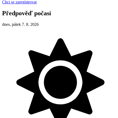
Chci se zaregistrovat
Předpověď počasí
dnes, pátek 7. 8. 2026