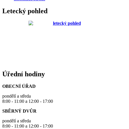
Letecký pohled
Úřední hodiny
OBECNÍ ÚŘAD
pondělí a středa
8:00 - 11:00 a 12:00 - 17:00
SBĚRNÝ DVŮR
pondělí a středa
8:00 - 11:00 a 12:00 - 17:00