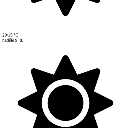
29/15 °C
neděle
9. 8.