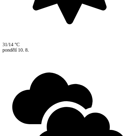
31/14 °C
pondělí
10. 8.