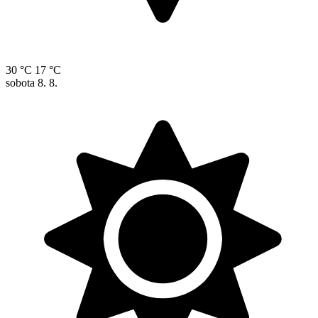
30 °C
17 °C
sobota
8. 8.