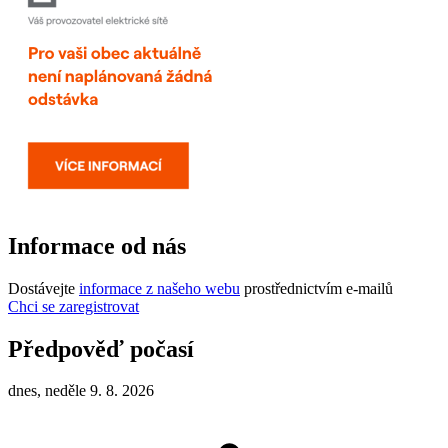
Informace od nás
Dostávejte
informace z našeho webu
prostřednictvím e-mailů
Chci se zaregistrovat
Předpověď počasí
dnes, neděle 9. 8. 2026