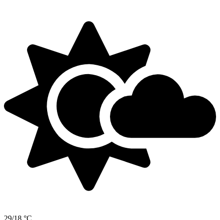
29/18 °C