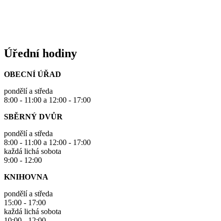
Úřední hodiny
OBECNÍ ÚŘAD
pondělí a středa
8:00 - 11:00 a 12:00 - 17:00
SBĚRNÝ DVŮR
pondělí a středa
8:00 - 11:00 a 12:00 - 17:00
každá lichá sobota
9:00 - 12:00
KNIHOVNA
pondělí a středa
15:00 - 17:00
každá lichá sobota
10:00 - 12:00