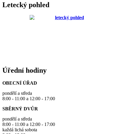
Letecký pohled
Úřední hodiny
OBECNÍ ÚŘAD
pondělí a středa
8:00 - 11:00 a 12:00 - 17:00
SBĚRNÝ DVŮR
pondělí a středa
8:00 - 11:00 a 12:00 - 17:00
každá lichá sobota