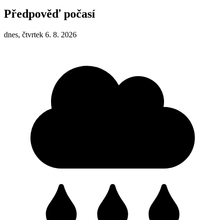
Předpověď počasí
dnes, čtvrtek 6. 8. 2026