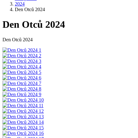
2024
Den Otců 2024
Den Otců 2024
Den Otců 2024