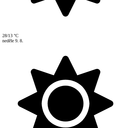
28/13 °C
neděle
9. 8.