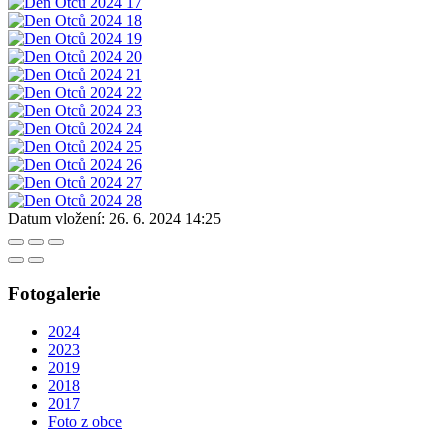
Datum vložení:
26. 6. 2024 14:25
Fotogalerie
2024
2023
2019
2018
2017
Foto z obce