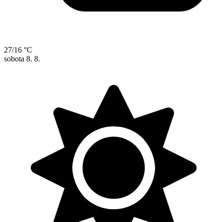
27/16 °C
sobota
8. 8.