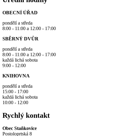
OBECNÍ ÚŘAD
pondělí a středa
8:00 - 11:00 a 12:00 - 17:00
SBĚRNÝ DVŮR
pondělí a středa
8:00 - 11:00 a 12:00 - 17:00
každá lichá sobota
9:00 - 12:00
KNIHOVNA
pondělí a středa
15:00 - 17:00
každá lichá sobota
10:00 - 12:00
Rychlý kontakt
Obec Staňkovice
Postoloprtská 8