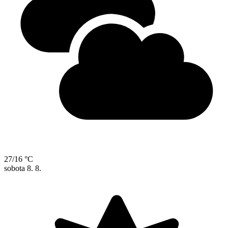
27/16 °C
sobota
8. 8.