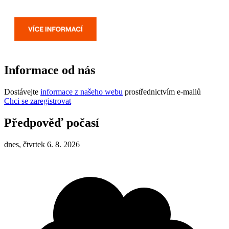
Informace od nás
Dostávejte
informace z našeho webu
prostřednictvím e-mailů
Chci se zaregistrovat
Předpověď počasí
dnes, čtvrtek 6. 8. 2026