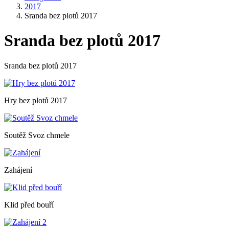
2017
Sranda bez plotů 2017
Sranda bez plotů 2017
Sranda bez plotů 2017
Hry bez plotů 2017
Soutěž Svoz chmele
Zahájení
Klid před bouří