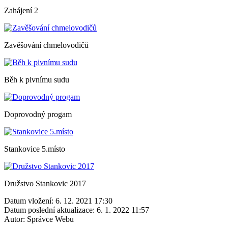
Zahájení 2
Zavěšování chmelovodičů
Běh k pivnímu sudu
Doprovodný progam
Stankovice 5.místo
Družstvo Stankovic 2017
Datum vložení:
6. 12. 2021 17:30
Datum poslední aktualizace:
6. 1. 2022 11:57
Autor:
Správce Webu