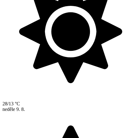
28/13 °C
neděle
9. 8.