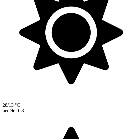
28/13 °C
neděle
9. 8.