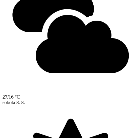
27/16 °C
sobota
8. 8.