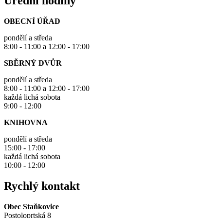
Úřední hodiny
OBECNÍ ÚŘAD
pondělí a středa
8:00 - 11:00 a 12:00 - 17:00
SBĚRNÝ DVŮR
pondělí a středa
8:00 - 11:00 a 12:00 - 17:00
každá lichá sobota
9:00 - 12:00
KNIHOVNA
pondělí a středa
15:00 - 17:00
každá lichá sobota
10:00 - 12:00
Rychlý kontakt
Obec Staňkovice
Postoloprtská 8