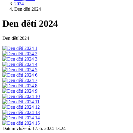
2024
Den dětí 2024
Den dětí 2024
Den dětí 2024
Datum vložení:
17. 6. 2024 13:24