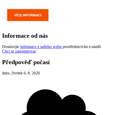
Informace od nás
Dostávejte
informace z našeho webu
prostřednictvím e-mailů
Chci se zaregistrovat
Předpověď počasí
dnes, čtvrtek 6. 8. 2026